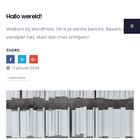
Hallo wereld!
Welkom bij WordPress. Dit is je eerste bericht. Bewerk of
verwijder het, start dan met schrijven!
SHARE:
17 januari 2024
READ MORE...