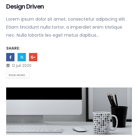
Design Driven
Lorem ipsum dolor sit amet, consectetur adipiscing elit.
Etiam tincidunt nulla tortor, a imperdiet enim tristique
nec. Nulla lobortis leo eget metus dapibus...
SHARE:
12 juli 2020
READ MORE...