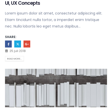
UI, UX Concepts
Lorem ipsum dolor sit amet, consectetur adipiscing elit.
Etiam tincidunt nulla tortor, a imperdiet enim tristique
nec. Nulla lobortis leo eget metus dapibus...
SHARE:
25 juli 2018
READ MORE...