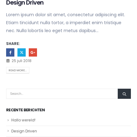
Design Driven
Lorem ipsum dolor sit amet, consectetur adipiscing elit.
Etiam tincidunt nulla tortor, a imperdiet enim tristique
nec. Nulla lobortis leo eget metus dapibus...
SHARE:
25 juli 2018
READ MORE...
RECENTE BERICHTEN
Hallo wereld!
Design Driven