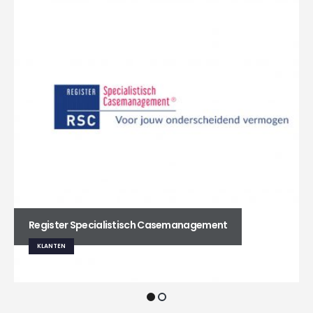
Register Specialistisch Casemanagement
KLANTEN