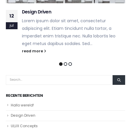
Design Driven
12
Lorem ipsum dolor sit amet, consectetur
jul
adipiscing elit. Etiam tincidunt nulla tortor, a
imperdiet enim tristique nec. Nulla lobortis leo
eget metus dapibus sodales. Sed...
read more
RECENTE BERICHTEN
Hallo wereld!
Design Driven
UI,UX Concepts