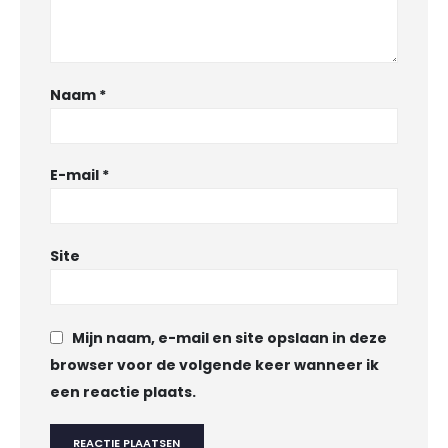
Naam
*
E-mail
*
Site
Mijn naam, e-mail en site opslaan in deze
browser voor de volgende keer wanneer ik
een reactie plaats.