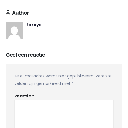
Author
forcys
Geef een reactie
Je e-mailadres wordt niet gepubliceerd.
Vereiste
velden zijn gemarkeerd met
*
Reactie
*