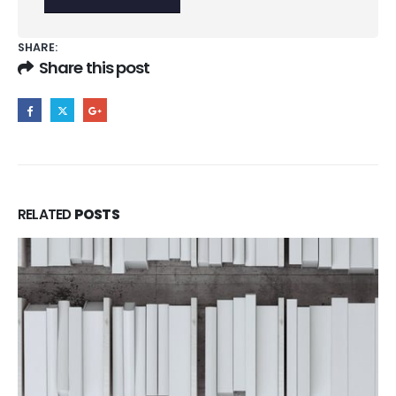
SHARE:
Share this post
RELATED
POSTS