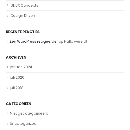
UI, UX Concepts
Design Driven
RECENTE REACTIES
Een WordPress reageerder
op
Hallo wereld!
ARCHIEVEN
januari 2024
juli 2020
juli 2018
CATEGORIEËN
Niet gecategoriseerd
Uncategorized