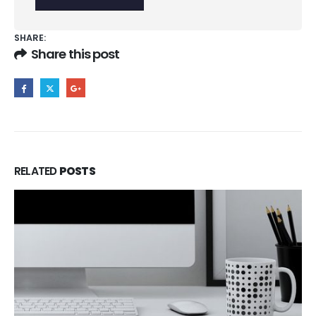
SHARE:
Share this post
RELATED
POSTS