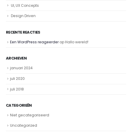
UI, UX Concepts
Design Driven
RECENTE REACTIES
Een WordPress reageerder
op
Hallo wereld!
ARCHIEVEN
januari 2024
juli 2020
juli 2018
CATEGORIEËN
Niet gecategoriseerd
Uncategorized