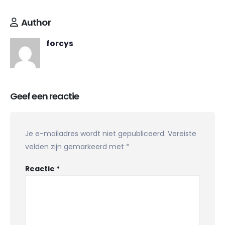
Author
forcys
Geef een reactie
Je e-mailadres wordt niet gepubliceerd.
Vereiste
velden zijn gemarkeerd met
*
Reactie
*