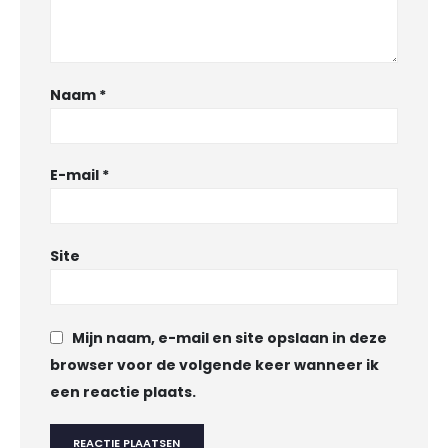
Naam
*
E-mail
*
Site
Mijn naam, e-mail en site opslaan in deze
browser voor de volgende keer wanneer ik
een reactie plaats.